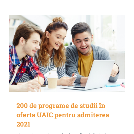
200 de programe de studii în
oferta UAIC pentru admiterea
2021