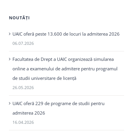
NOUTĂȚI
UAIC oferă peste 13.600 de locuri la admiterea 2026
06.07.2026
Facultatea de Drept a UAIC organizează simularea
online a examenului de admitere pentru programul
de studii universitare de licență
26.05.2026
UAIC oferă 229 de programe de studii pentru
admiterea 2026
16.04.2026