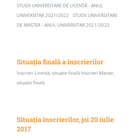
STUDII UNIVERSITARE DE LICENȚĂ - ANUL
UNIVERSITAR 2021/2022 STUDII UNIVERSITARE
DE MASTER - ANUL UNIVERSITAR 2021/2022
Situația finală a înscrierilor
înscrieri Licență, situație finală înscrieri Master,
situație finală
Situația înscrierilor, joi 20 iulie
2017