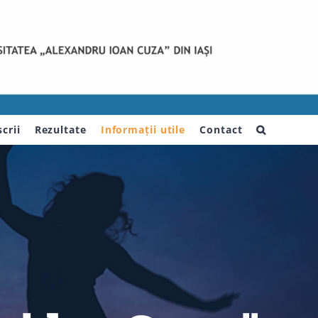
crii
Rezultate
Informații utile
Contact