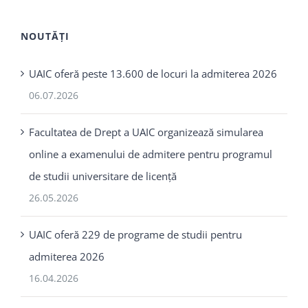
NOUTĂȚI
UAIC oferă peste 13.600 de locuri la admiterea 2026
06.07.2026
Facultatea de Drept a UAIC organizează simularea
online a examenului de admitere pentru programul
de studii universitare de licență
26.05.2026
UAIC oferă 229 de programe de studii pentru
admiterea 2026
16.04.2026