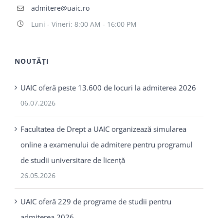
admitere@uaic.ro
Luni - Vineri: 8:00 AM - 16:00 PM
NOUTĂȚI
UAIC oferă peste 13.600 de locuri la admiterea 2026
06.07.2026
Facultatea de Drept a UAIC organizează simularea
online a examenului de admitere pentru programul
de studii universitare de licență
26.05.2026
UAIC oferă 229 de programe de studii pentru
admiterea 2026