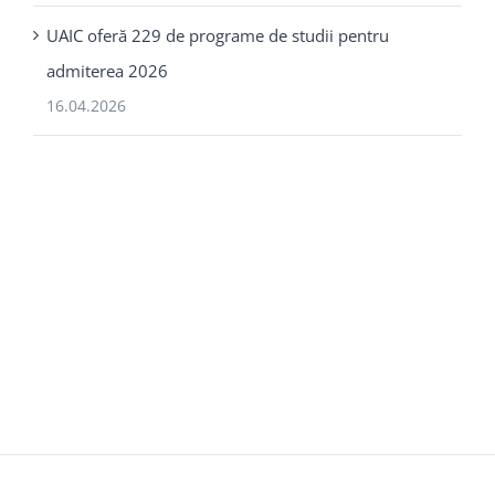
UAIC oferă 229 de programe de studii pentru
admiterea 2026
16.04.2026