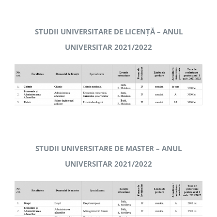
STUDII UNIVERSITARE DE LICENȚĂ – ANUL
UNIVERSITAR 2021/2022
STUDII UNIVERSITARE DE MASTER – ANUL
UNIVERSITAR 2021/2022