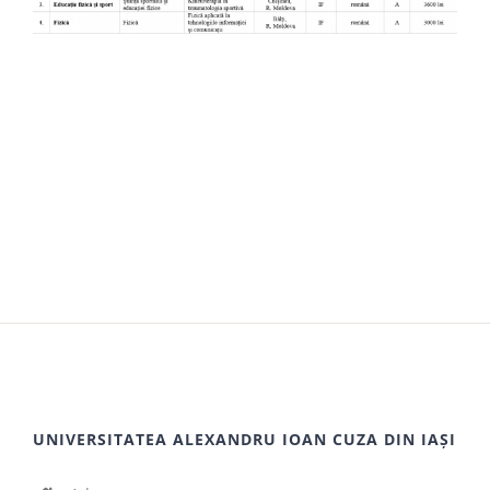
UNIVERSITATEA ALEXANDRU IOAN CUZA DIN IAȘI