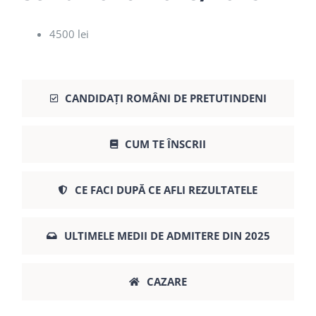
4500 lei
CANDIDAȚI ROMÂNI DE PRETUTINDENI
CUM TE ÎNSCRII
CE FACI DUPĂ CE AFLI REZULTATELE
ULTIMELE MEDII DE ADMITERE DIN 2025
CAZARE