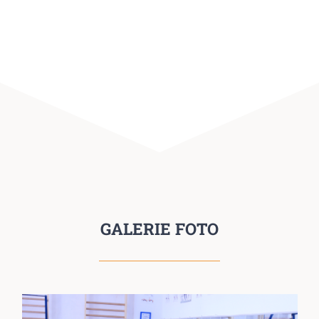
GALERIE FOTO