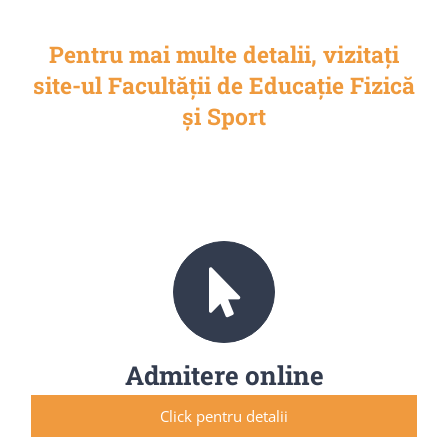
Pentru mai multe detalii, vizitați
site-ul Facultății de Educație Fizică
și Sport
Admitere online
Click pentru detalii