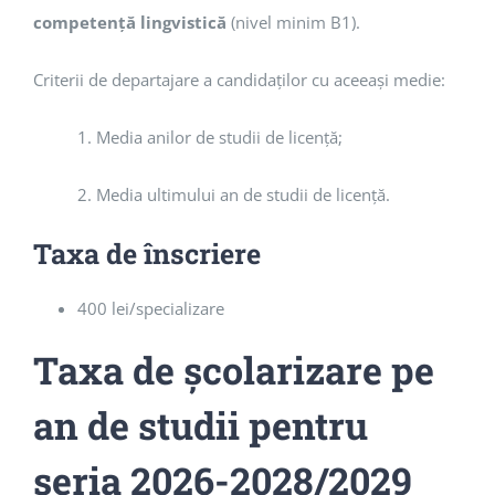
competenţă lingvistică
(nivel minim B1).
Criterii de departajare a candidaților cu aceeași medie:
1. Media anilor de studii de licență;
2. Media ultimului an de studii de licență.
Taxa de înscriere
400 lei/specializare
Taxa de școlarizare
pe
an de studii pentru
seria 2026-2028/2029