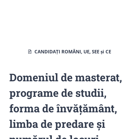
CANDIDAȚI ROMÂNI, UE, SEE și CE
Domeniul de masterat,
programe de studii,
forma de învățământ,
limba de predare și