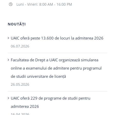
Luni - Vineri: 8:00 AM - 16:00 PM
NOUTĂȚI
UAIC oferă peste 13.600 de locuri la admiterea 2026
06.07.2026
Facultatea de Drept a UAIC organizează simularea
online a examenului de admitere pentru programul
de studii universitare de licență
26.05.2026
UAIC oferă 229 de programe de studii pentru
admiterea 2026
16.04.2026