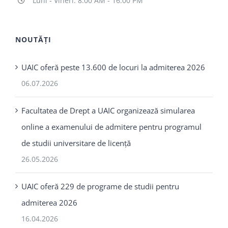
Luni - Vineri: 8:00 AM - 16:00 PM
NOUTĂȚI
UAIC oferă peste 13.600 de locuri la admiterea 2026
06.07.2026
Facultatea de Drept a UAIC organizează simularea
online a examenului de admitere pentru programul
de studii universitare de licență
26.05.2026
UAIC oferă 229 de programe de studii pentru
admiterea 2026
16.04.2026