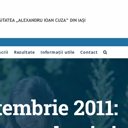
crii
Rezultate
Informații utile
Contact
tembrie 2011: