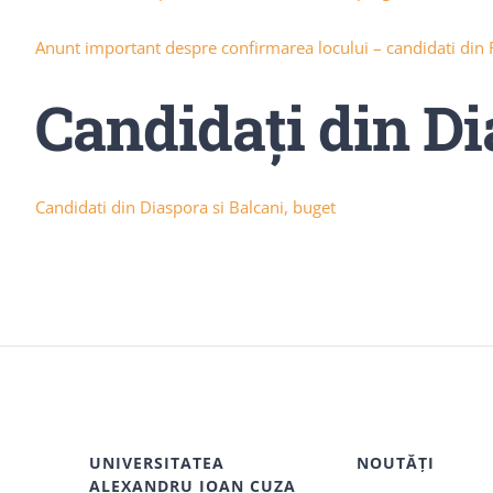
Anunt important despre confirmarea locului – candidati din
Candidaţi din Di
Candidati din Diaspora si Balcani, buget
UNIVERSITATEA
NOUTĂȚI
ALEXANDRU IOAN CUZA