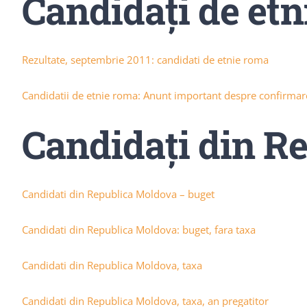
Candidaţi de et
Rezultate, septembrie 2011: candidati de etnie roma
Candidatii de etnie roma: Anunt important despre confirmare
Candidaţi din R
Candidati din Republica Moldova – buget
Candidati din Republica Moldova: buget, fara taxa
Candidati din Republica Moldova, taxa
Candidati din Republica Moldova, taxa, an pregatitor