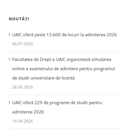
NOUTĂȚI
UAIC oferă peste 13.600 de locuri la admiterea 2026
06.07.2026
Facultatea de Drept a UAIC organizează simularea
online a examenului de admitere pentru programul
de studii universitare de licență
26.05.2026
UAIC oferă 229 de programe de studii pentru
admiterea 2026
16.04.2026